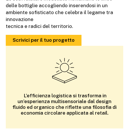
delle bottiglie accogliendo inserendosi in un
ambiente sofisticato che celebra il legame tra
innovazione
tecnica e radici del territorio.
Scrivici per il tuo progetto
L’efficienza logistica si trasforma in
un’esperienza multisensoriale dal design
fluido ed organico che riflette una filosofia di
economia circolare applicata al retail.