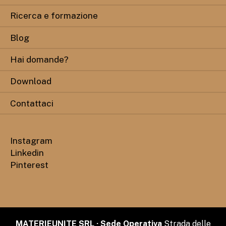
Ricerca e formazione
Blog
Hai domande?
Download
Contattaci
Instagram
Linkedin
Pinterest
MATERIEUNITE SRL · Sede Operativa
Strada delle