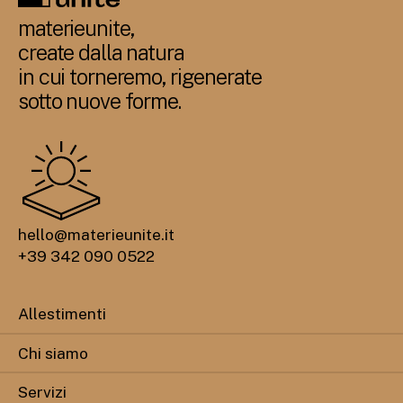
materieunite,
create dalla natura
in cui torneremo, rigenerate
sotto nuove forme.
hello@materieunite.it
+39 342 090 0522
Allestimenti
Chi siamo
Servizi