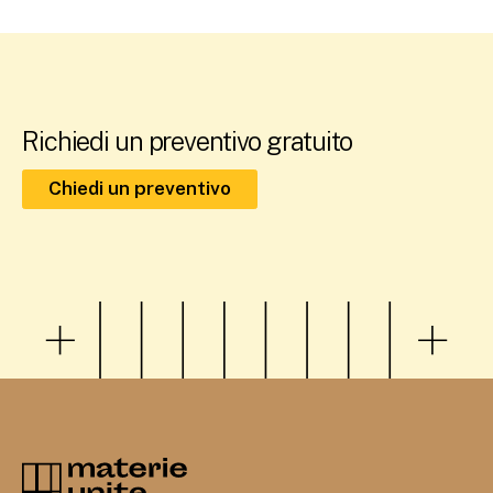
Richiedi un preventivo gratuito
Chiedi un preventivo