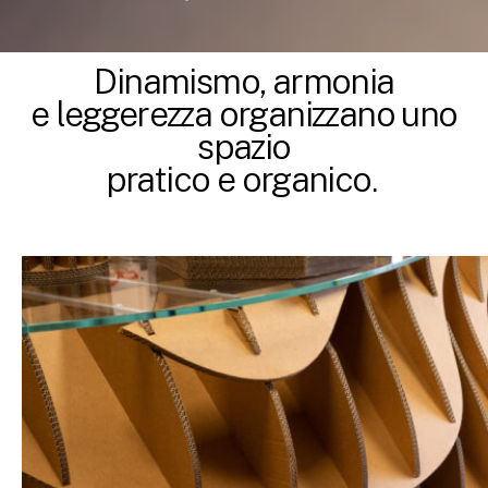
Dinamismo, armonia
e leggerezza organizzano uno
spazio
pratico e organico.