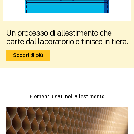
Un processo di allestimento che
parte dal laboratorio e finisce in fiera.
Scopri di più
Elementi usati nell'allestimento