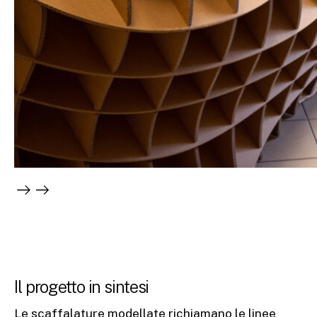
Il progetto in sintesi
Le scaffalature modellate richiamano le linee