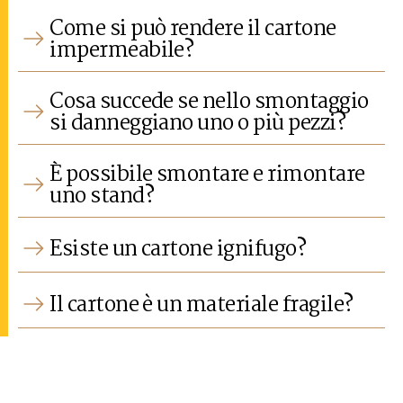
Come si può rendere il cartone
impermeabile?
Cosa succede se nello smontaggio
si danneggiano uno o più pezzi?
È possibile smontare e rimontare
uno stand?
Esiste un cartone ignifugo?
Il cartone è un materiale fragile?