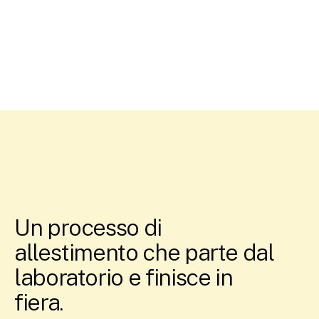
Un processo di
allestimento che parte dal
laboratorio e finisce in
fiera.