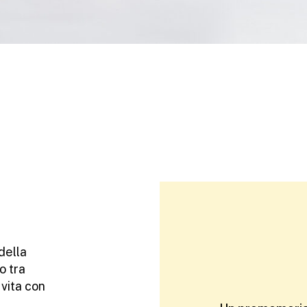
della
o tra
 vita con