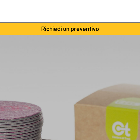
Richiedi un preventivo