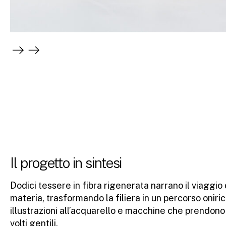
Il progetto in sintesi
Dodici tessere in fibra rigenerata narrano il viaggio 
materia, trasformando la filiera in un percorso oniric
illustrazioni all’acquarello e macchine che prendono
volti gentili.