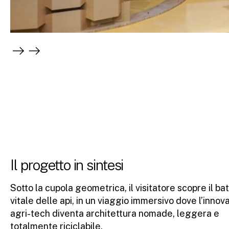
Il progetto in sintesi
Sotto la cupola geometrica, il visitatore scopre il bat
vitale delle api, in un viaggio immersivo dove l’innov
agri-tech diventa architettura nomade, leggera e
totalmente riciclabile.