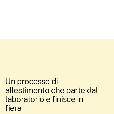
Un processo di
allestimento che parte dal
laboratorio e finisce in
fiera.