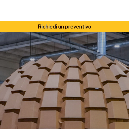
Richiedi un preventivo