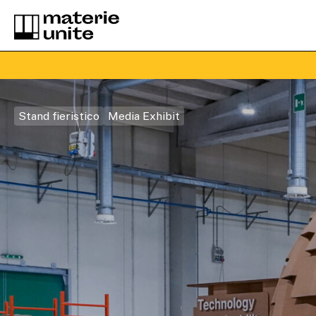
Stand fieristico
Media Exhibit