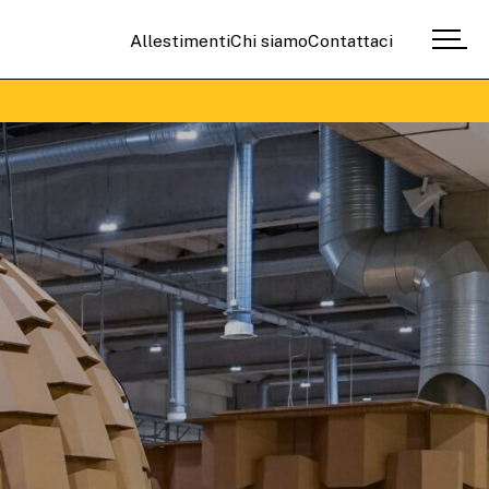
Allestimenti
Chi siamo
Contattaci