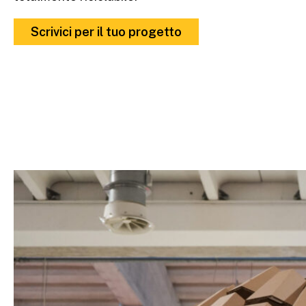
Scrivici per il tuo progetto