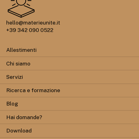
hello@materieunite.it
+39 342 090 0522
Allestimenti
Chi siamo
Servizi
Ricerca e formazione
Blog
Hai domande?
Download