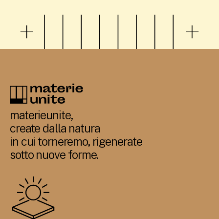
materieunite,
create dalla natura
in cui torneremo, rigenerate
sotto nuove forme.