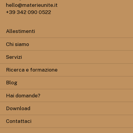
hello@materieunite.it
+39 342 090 0522
Allestimenti
Chi siamo
Servizi
Ricerca e formazione
Blog
Hai domande?
Download
Contattaci