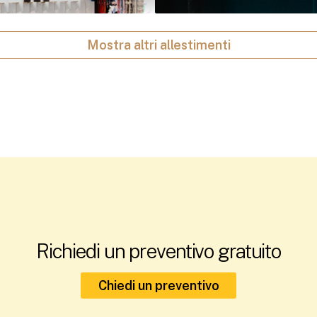
Mostra altri allestimenti
Richiedi un preventivo gratuito
Chiedi un preventivo