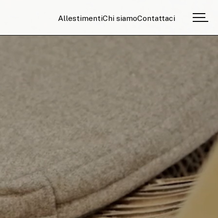
Allestimenti
Chi siamo
Contattaci