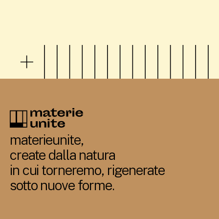
materieunite,
create dalla natura
in cui torneremo, rigenerate
sotto nuove forme.